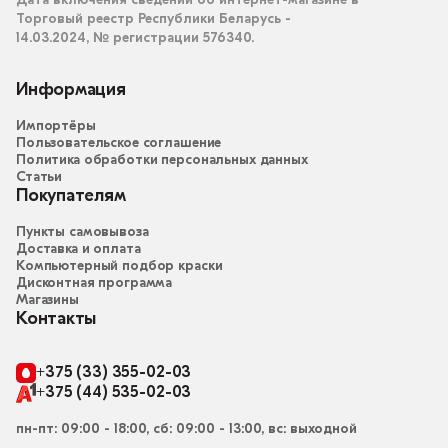
Дата включения сведений об интернет-магазине в
Торговый реестр Республики Беларусь -
14.03.2024, № регистрации 576340.
Информация
Импортёры
Пользовательское соглашение
Политика обработки персональных данных
Статьи
Покупателям
Пункты самовывоза
Доставка и оплата
Компьютерный подбор краски
Дисконтная программа
Магазины
Контакты
+375 (33) 355-02-03
+375 (44) 535-02-03
пн-пт: 09:00 - 18:00, сб: 09:00 - 13:00, вс: выходной