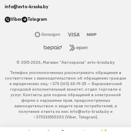
info@avto-kraska.by
Viber
Telegram
© 2015-2026, Магазин “Автокраска” avto-kraska.by
Телефон уполномоченных рассматривать обращения в
соответствии с законодательством об обращениях граждан
и юридических лиц: +375 (163) 65-19-25 – Барановичский
городской исполнительный комитет, отдел торговли и
услуг. Контакты для подачи обращений в электронной
форме о нарушении прав, предусмотренных
законодательством о защите прав потребителей, и
получения ответа на них: info@avto-kraska.by и
+375333550203 (Viber, Telegram).