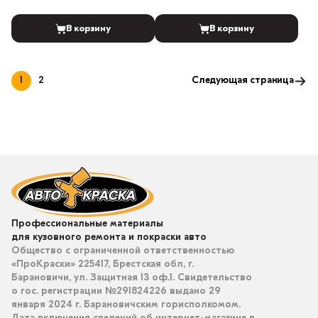
В корзину
В корзину
1
2
Следующая страница
Профессиональные материалы
для кузовного ремонта и покраски авто
Общество с ограниченной ответственностью
«ПроКраски» 225417, Брестская обл, г.
Барановичи, ул. Защитная 13 оф.1. Свидетельство
о гос. регистрации №291824226 выдано 29
января 2024 г. Барановичским горисполкомом.