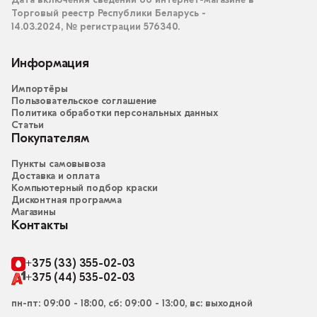
Дата включения сведений об интернет-магазине в
Торговый реестр Республики Беларусь -
14.03.2024, № регистрации 576340.
Информация
Импортёры
Пользовательское соглашение
Политика обработки персональных данных
Статьи
Покупателям
Пункты самовывоза
Доставка и оплата
Компьютерный подбор краски
Дисконтная программа
Магазины
Контакты
+375 (33) 355-02-03
+375 (44) 535-02-03
пн-пт: 09:00 - 18:00, сб: 09:00 - 13:00, вс: выходной