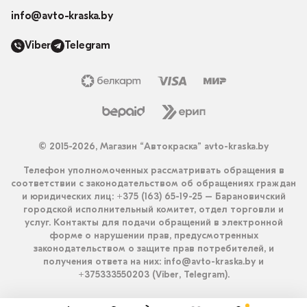
info@avto-kraska.by
Viber
Telegram
© 2015-2026, Магазин “Автокраска” avto-kraska.by
Телефон уполномоченных рассматривать обращения в
соответствии с законодательством об обращениях граждан
и юридических лиц: +375 (163) 65-19-25 – Барановичский
городской исполнительный комитет, отдел торговли и
услуг. Контакты для подачи обращений в электронной
форме о нарушении прав, предусмотренных
законодательством о защите прав потребителей, и
получения ответа на них: info@avto-kraska.by и
+375333550203 (Viber, Telegram).