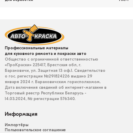
Профессиональные материалы
для кузовного ремонта и покраски авто
Общество с ограниченной ответственностью
«ПроКраски» 225417, Брестская обл, г.
Барановичи, ул. Защитная 13 оф.1. Свидетельство
о гос. регистрации №291824226 выдано 29
января 2024 г. Барановичским горисполкомом.
Дата включения сведений об интернет-магазине в
Торговый реестр Республики Беларусь -
14.03.2024, № регистрации 576340.
Информация
Импортёры
Пользовательское соглашение