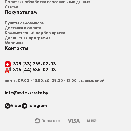
Политика обработки персональных данных
Статьи
Покупателям
Пункты самовывоза
Доставка и оплата
Компьютерный подбор краски
Дисконтная программа
Магазины
Контакты
+375 (33) 355-02-03
+375 (44) 535-02-03
пн-пт: 09:00 - 18:00, сб: 09:00 - 13:00, вс: выходной
info@avto-kraska.by
Viber
Telegram