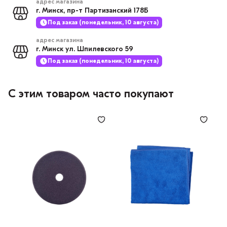
адрес магазина
г. Минск, пр-т Партизанский 178Б
Под заказ (понедельник, 10 августа)
адрес магазина
г. Минск ул. Шпилевского 59
Под заказ (понедельник, 10 августа)
С этим товаром часто покупают