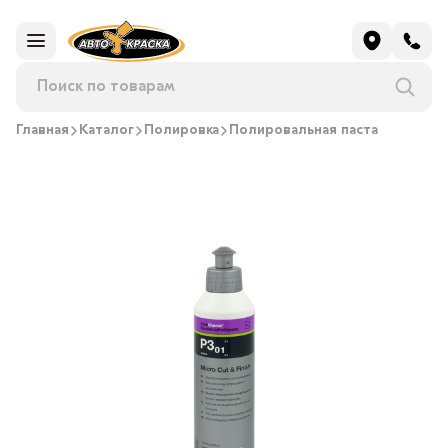
Главная
Каталог
Полировка
Полировальная паста