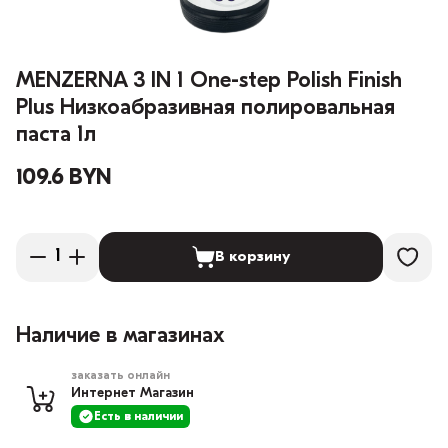
MENZERNA 3 IN 1 One-step Polish Finish
Plus Низкоабразивная полировальная
паста 1л
109.6 BYN
В корзину
Наличие в магазинах
заказать онлайн
Интернет Магазин
Есть в наличии