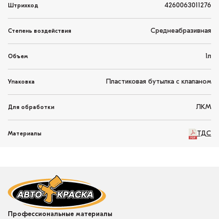
4260063011276
Штрихкод
Среднеабразивная
Степень воздействия
1л
Объем
Пластиковая бутылка с клапаном
Упаковка
ЛКМ
Для обработки
ТДС
Материалы
Профессиональные материалы