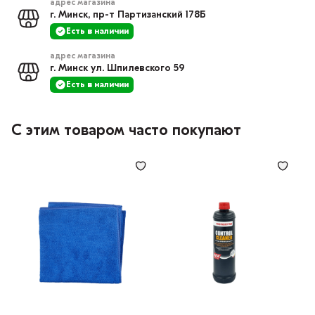
адрес магазина
г. Минск, пр-т Партизанский 178Б
Есть в наличии
адрес магазина
г. Минск ул. Шпилевского 59
Есть в наличии
С этим товаром часто покупают