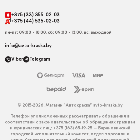
+375 (33) 355-02-03
+375 (44) 535-02-03
пн-пт: 09:00 - 18:00, сб: 09:00 - 13:00, вс: выходной
info@avto-kraska.by
Viber
Telegram
© 2015-2026, Магазин “Автокраска” avto-kraska.by
Телефон уполномоченных рассматривать обращения в
соответствии с законодательством об обращениях граждан
и юридических лиц: +375 (163) 65-19-25 – Барановичский
городской исполнительный комитет, отдел торговли и