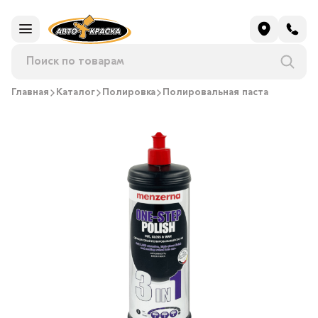
Главная
Каталог
Полировка
Полировальная паста