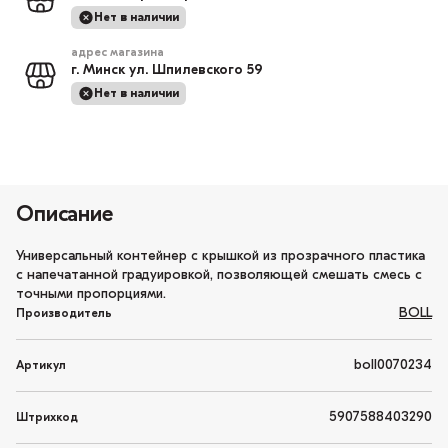
Нет в наличии
адрес магазина
г. Минск ул. Шпилевского 59
Нет в наличии
Описание
Универсальный контейнер с крышкой из прозрачного пластика
с напечатанной градуировкой, позволяющей смешать смесь с
точными пропорциями.
BOLL
Производитель
boll0070234
Артикул
5907588403290
Штрихкод