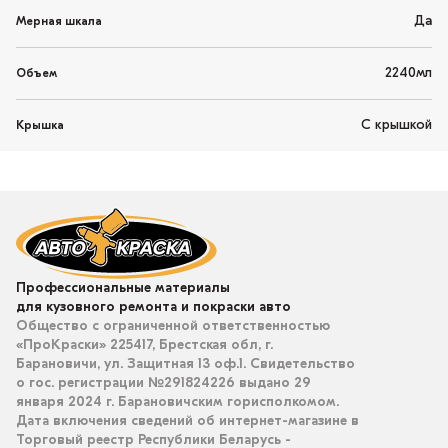
Да
Мерная шкала
2240мл
Объем
С крышкой
Крышка
Профессиональные материалы
для кузовного ремонта и покраски авто
Общество с ограниченной ответственностью
«ПроКраски» 225417, Брестская обл, г.
Барановичи, ул. Защитная 13 оф.1. Свидетельство
о гос. регистрации №291824226 выдано 29
января 2024 г. Барановичским горисполкомом.
Дата включения сведений об интернет-магазине в
Торговый реестр Республики Беларусь -