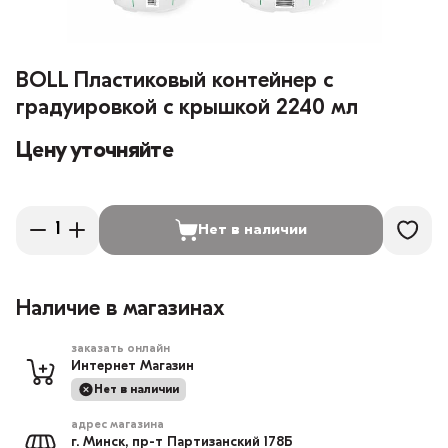
BOLL Пластиковый контейнер с
градуировкой с крышкой 2240 мл
Цену уточняйте
Нет в наличии
Наличие в магазинах
заказать онлайн
Интернет Магазин
Нет в наличии
адрес магазина
г. Минск, пр-т Партизанский 178Б