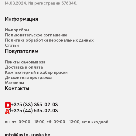
14.03.2024, № регистрации 576340.
Информация
Импортёры
Пользовательское соглашение
Политика обработки персональных данных
Статьи
Покупателям
Пункты самовывоза
Доставка и оплата
Компьютерный подбор краски
Дисконтная программа
Магазины
Контакты
+375 (33) 355-02-03
+375 (44) 535-02-03
пн-пт: 09:00 - 18:00, сб: 09:00 - 13:00, вс: выходной
info@avto-kraska.by