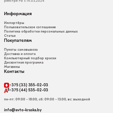
реестре РБ с 14.03.2024
Информация
Импортёры
Пользовательское соглашение
Политика обработки персональных данных
Статьи
Покупателям
Пункты самовывоза
Доставка и оплата
Компьютерный подбор краски
Дисконтная программа
Магазины
Контакты
+375 (33) 355-02-03
+375 (44) 535-02-03
пн-пт: 09:00 - 18:00, сб: 09:00 - 13:00, вс: выходной
info@avto-kraska.by