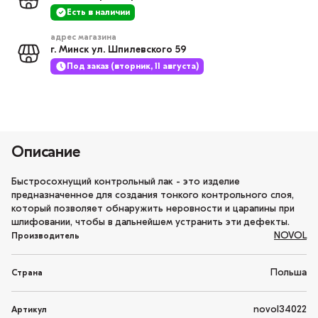
Есть в наличии
адрес магазина
г. Минск ул. Шпилевского 59
Под заказ (вторник, 11 августа)
Описание
Быстросохнущий контрольный лак - это изделие
предназначенное для создания тонкого контрольного слоя,
который позволяет обнаружить неровности и царапины при
шлифовании, чтобы в дальнейшем устранить эти дефекты.
NOVOL
Производитель
Польша
Страна
novol34022
Артикул