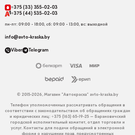
+375 (33) 355-02-03
+375 (44) 535-02-03
пн-пт: 09:00 - 18:00, сб: 09:00 - 13:00, вс: выходной
info@avto-kraska.by
Viber
Telegram
© 2015-2026, Магазин “Автокраска” avto-kraska.by
Телефон уполномоченных рассматривать обращения в
соответствии с законодательством об обращениях граждан
и юридических лиц: +375 (163) 65-19-25 – Барановичский
городской исполнительный комитет, отдел торговли и
услуг. Контакты для подачи обращений в электронной
форме о нарушении прав, предусмотренных