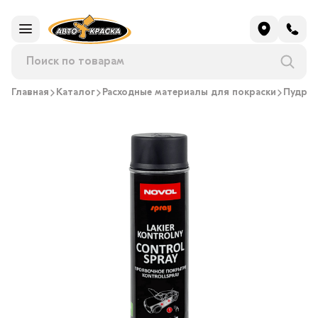
Главная
Каталог
Расходные материалы для покраски
Пудра 