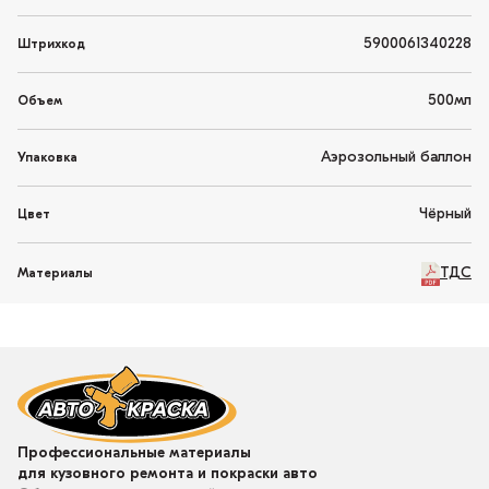
5900061340228
Штрихкод
500мл
Объем
Аэрозольный баллон
Упаковка
Чёрный
Цвет
ТДС
Материалы
Профессиональные материалы
для кузовного ремонта и покраски авто