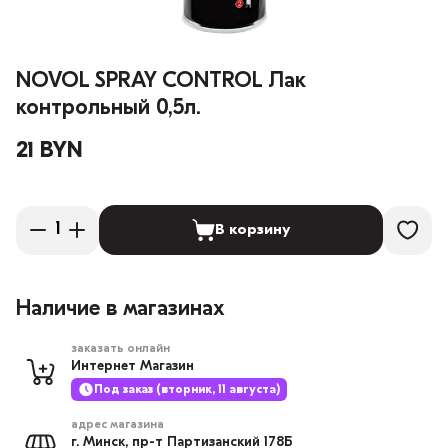
NOVOL SPRAY CONTROL Лак
контрольный 0,5л.
21 BYN
В корзину
Наличие в магазинах
заказать онлайн
Интернет Магазин
Под заказ (вторник, 11 августа)
адрес магазина
г. Минск, пр-т Партизанский 178Б