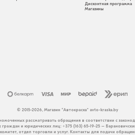
Дисконтная программа
Магазины
© 2015-2026, Магазин “Автокраска” avto-kraska.by
омоченных рассматривать обращения в соответствии с законо
граждан и юридических лиц: +375 (163) 65-19-25 – Барановичск
комитет, отдел торговли и услуг. Контакты для подачи обращен