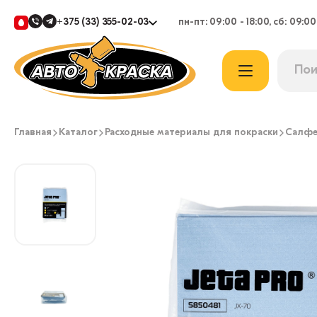
+375 (33) 355-02-03
пн-пт: 09:00 - 18:00, сб: 09:00
Главная
Каталог
Расходные материалы для покраски
Салфе