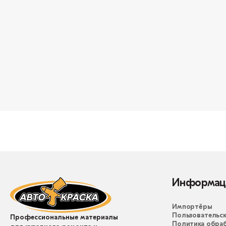
Информац
Импортёры
Пользовательск
Профессиональные материалы
Политика обра