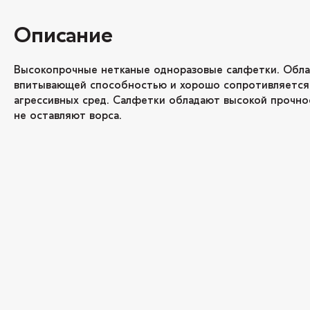
Описание
Высокопрочные нетканые одноразовые салфетки. Обл
впитывающей способностью и хорошо сопротивляется
агрессивных сред. Салфетки обладают высокой прочно
не оставляют ворса.