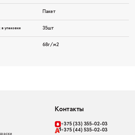
Пакет
35шт
 в упаковке
68г/м2
Контакты
+375 (33) 355-02-03
+375 (44) 535-02-03
раски