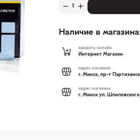
Наличие в магазина
заказать онлайн
Интернет Магазин
адрес магазина
г. Минск, пр-т Партизанс
адрес магазина
г. Минск ул. Шпилевского