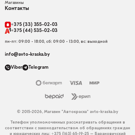
Магазины
Контакты
+375 (33) 355-02-03
+375 (44) 535-02-03
пн-пт: 09:00 - 18:00, сб: 09:00 - 13:00, вс: выходной
info@avto-kraska.by
Viber
Telegram
© 2015-2026, Магазин “Автокраска” avto-kraska.by
Телефон уполномоченных рассматривать обращения в
соответствии с законодательством об обращениях граждан
и юридических лиц: +375 (163) 65-19-25 – Барановичский