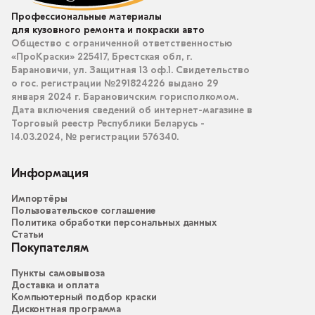
Профессиональные материалы
для кузовного ремонта и покраски авто
Общество с ограниченной ответственностью
«ПроКраски» 225417, Брестская обл, г.
Барановичи, ул. Защитная 13 оф.1. Свидетельство
о гос. регистрации №291824226 выдано 29
января 2024 г. Барановичским горисполкомом.
Дата включения сведений об интернет-магазине в
Торговый реестр Республики Беларусь -
14.03.2024, № регистрации 576340.
Информация
Импортёры
Пользовательское соглашение
Политика обработки персональных данных
Статьи
Покупателям
Пункты самовывоза
Доставка и оплата
Компьютерный подбор краски
Дисконтная программа