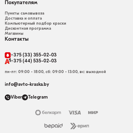
Покупателям
Пункты самовывоза
Доставка и оплата
Компьютерный подбор краски
Дисконтная программа
Магазины
Контакты
+375 (33) 355-02-03
+375 (44) 535-02-03
пн-пт: 09:00 - 18:00, сб: 09:00 - 13:00, вс: выходной
info@avto-kraska.by
Viber
Telegram