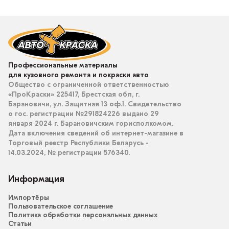
Профессиональные материалы
для кузовного ремонта и покраски авто
Общество с ограниченной ответственностью
«ПроКраски» 225417, Брестская обл, г.
Барановичи, ул. Защитная 13 оф.1. Свидетельство
о гос. регистрации №291824226 выдано 29
января 2024 г. Барановичским горисполкомом.
Дата включения сведений об интернет-магазине в
Торговый реестр Республики Беларусь -
14.03.2024, № регистрации 576340.
Информация
Импортёры
Пользовательское соглашение
Политика обработки персональных данных
Статьи