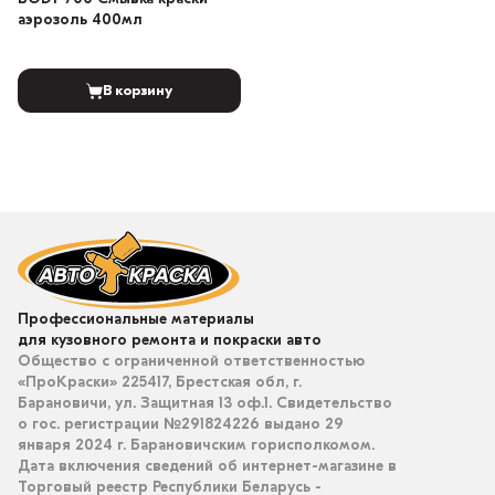
аэрозоль 400мл
В корзину
Профессиональные материалы
для кузовного ремонта и покраски авто
Общество с ограниченной ответственностью
«ПроКраски» 225417, Брестская обл, г.
Барановичи, ул. Защитная 13 оф.1. Свидетельство
о гос. регистрации №291824226 выдано 29
января 2024 г. Барановичским горисполкомом.
Дата включения сведений об интернет-магазине в
Торговый реестр Республики Беларусь -