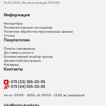
14.03.2024, № регистрации 576340.
Информация
Импортёры
Пользовательское соглашение
Политика обработки персональных данных
Статьи
Покупателям
Пункты самовывоза
Доставка и оплата
Компьютерный подбор краски
Дисконтная программа
Магазины
Контакты
+375 (33) 355-02-03
+375 (44) 535-02-03
пн-пт: 09:00 - 18:00, сб: 09:00 - 13:00, вс: выходной
info@avto-kraska.by