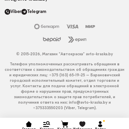
Viber
Telegram
© 2015-2026, Магазин “Автокраска” avto-kraska.by
Телефон уполномоченных рассматривать обращения в
соответствии с законодательством об обращениях граждан
и юридических лиц: +375 (163) 65-19-25 – Барановичский
городской исполнительный комитет, отдел торговли и
услуг. Контакты для подачи обращений в электронной
форме о нарушении прав, предусмотренных
законодательством о защите прав потребителей, и
получения ответа на них: info@avto-kraska.by и
+375333550203 (Viber, Telegram).