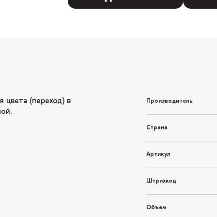
 цвета (переход) в
Производитель
ой.
Страна
Артикул
Штрихкод
Объем