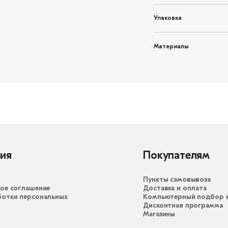
Упаковка
Материалы
ия
Покупателям
Пункты самовывоза
ое соглашение
Доставка и оплата
ботки персональных
Компьютерный подбор к
Дисконтная программа
Магазины