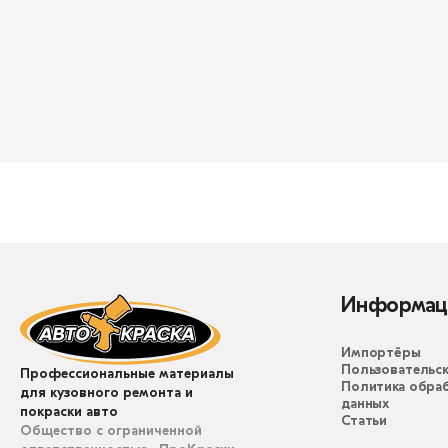
Информац
Импортёры
Пользовательск
Профессиональные материалы
Политика обра
для кузовного ремонта и
данных
покраски авто
Статьи
Общество с ограниченной