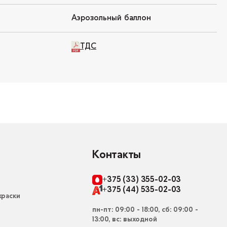
Аэрозольный баллон
ТДС
Контакты
+375 (33) 355-02-03
+375 (44) 535-02-03
раски
пн-пт: 09:00 - 18:00, сб: 09:00 -
13:00, вс: выходной