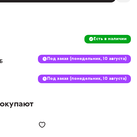
Есть в наличии
Под заказ (понедельник, 10 августа)
8Б
Под заказ (понедельник, 10 августа)
покупают