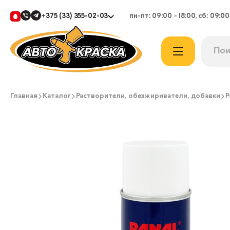
+375 (33) 355-02-03
пн-пт: 09:00 - 18:00, сб: 09:00
Главная
Каталог
Растворители, обезжириватели, добавки
Р