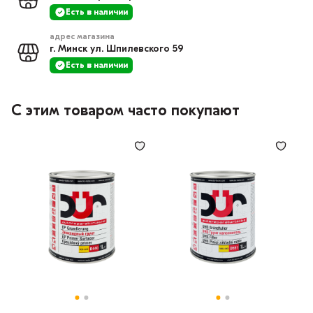
Есть в наличии
адрес магазина
г. Минск ул. Шпилевского 59
Есть в наличии
С этим товаром часто покупают