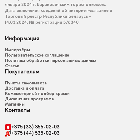
января 2024 г. Барановичским горисполкомом.
Дата включения сведений об интернет-магазине в
Торговый реестр Республики Беларусь -
14.03.2024, № регистрации 576340.
Информация
Импортёры
Пользовательское соглашение
Политика обработки персональных данных
Статьи
Покупателям
Пункты самовывоза
Доставка и оплата
Компьютерный подбор краски
Дисконтная программа
Магазины
Контакты
+375 (33) 355-02-03
+375 (44) 535-02-03