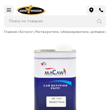
Главная
Каталог
Растворители, обезжириватели, добавки
Р