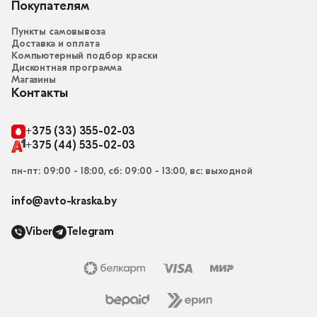
Покупателям
Пункты самовывоза
Доставка и оплата
Компьютерный подбор краски
Дисконтная программа
Магазины
Контакты
+375 (33) 355-02-03
+375 (44) 535-02-03
пн-пт: 09:00 - 18:00, сб: 09:00 - 13:00, вс: выходной
info@avto-kraska.by
Viber
Telegram