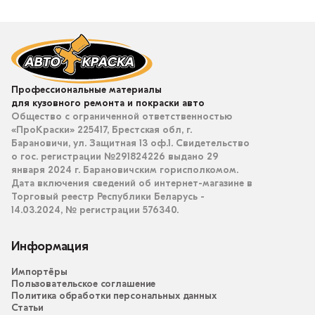
Профессиональные материалы
для кузовного ремонта и покраски авто
Общество с ограниченной ответственностью
«ПроКраски» 225417, Брестская обл, г.
Барановичи, ул. Защитная 13 оф.1. Свидетельство
о гос. регистрации №291824226 выдано 29
января 2024 г. Барановичским горисполкомом.
Дата включения сведений об интернет-магазине в
Торговый реестр Республики Беларусь -
14.03.2024, № регистрации 576340.
Информация
Импортёры
Пользовательское соглашение
Политика обработки персональных данных
Статьи