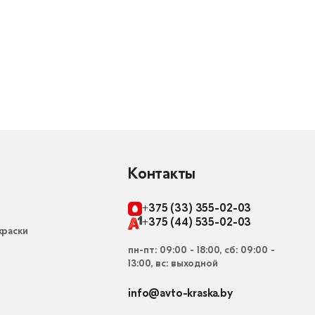
Контакты
+375 (33) 355-02-03
+375 (44) 535-02-03
раски
пн-пт: 09:00 - 18:00, сб: 09:00 -
13:00, вс: выходной
info@avto-kraska.by