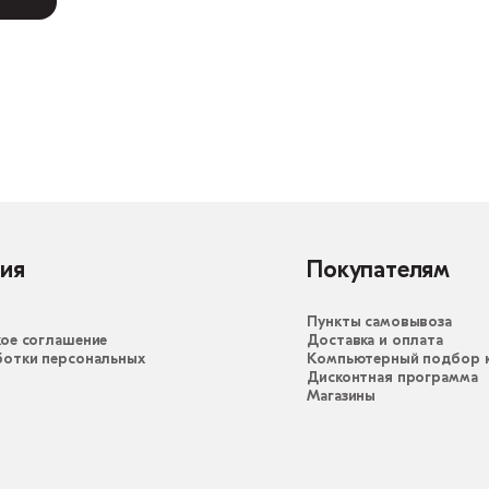
ия
Покупателям
Пункты самовывоза
ое соглашение
Доставка и оплата
ботки персональных
Компьютерный подбор к
Дисконтная программа
Магазины