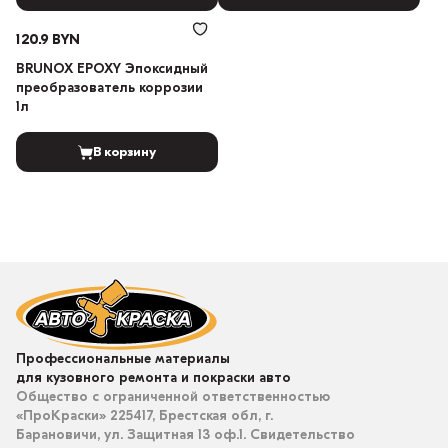
120.9 BYN
BRUNOX EPOXY Эпоксидный
преобразователь коррозии
1л
В корзину
Профессиональные материалы
для кузовного ремонта и покраски авто
Общество с ограниченной ответственностью
«ПроКраски» 225417, Брестская обл, г.
Барановичи, ул. Защитная 13 оф.1. Свидетельство