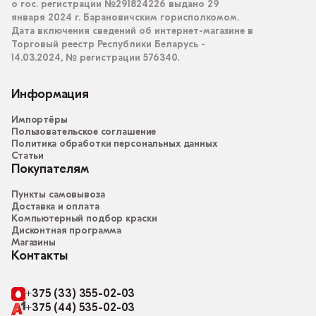
о гос. регистрации №291824226 выдано 29
января 2024 г. Барановичским горисполкомом.
Дата включения сведений об интернет-магазине в
Торговый реестр Республики Беларусь -
14.03.2024, № регистрации 576340.
Информация
Импортёры
Пользовательское соглашение
Политика обработки персональных данных
Статьи
Покупателям
Пункты самовывоза
Доставка и оплата
Компьютерный подбор краски
Дисконтная программа
Магазины
Контакты
+375 (33) 355-02-03
+375 (44) 535-02-03