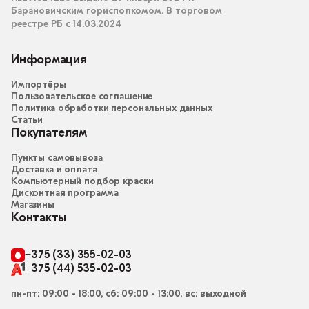
Барановичским горисполкомом. В торговом
реестре РБ с 14.03.2024
Информация
Импортёры
Пользовательское соглашение
Политика обработки персональных данных
Статьи
Покупателям
Пункты самовывоза
Доставка и оплата
Компьютерный подбор краски
Дисконтная программа
Магазины
Контакты
+375 (33) 355-02-03
+375 (44) 535-02-03
пн-пт: 09:00 - 18:00, сб: 09:00 - 13:00, вс: выходной