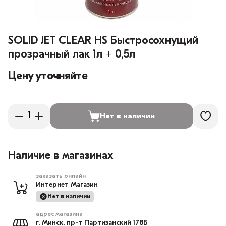
SOLID JET CLEAR HS Быстросохнущий
прозрачный лак 1л + 0,5л
Цену уточняйте
Нет в наличии
Наличие в магазинах
заказать онлайн
Интернет Магазин
Нет в наличии
адрес магазина
г. Минск, пр-т Партизанский 178Б