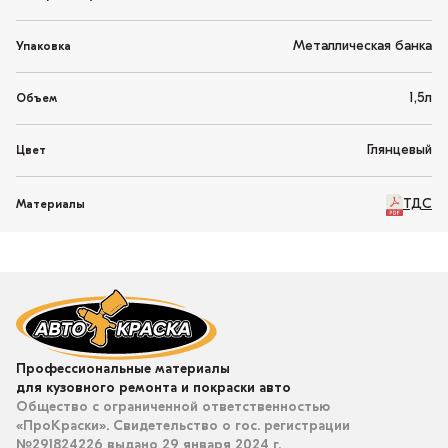
Металлическая банка
Упаковка
1,5л
Объем
Глянцевый
Цвет
ТДС
Материалы
Профессиональные материалы
для кузовного ремонта и покраски авто
Общество с ограниченной ответственностью
«ПроКраски». Свидетельство о гос. регистрации
№291824226 выдано 29 января 2024 г.