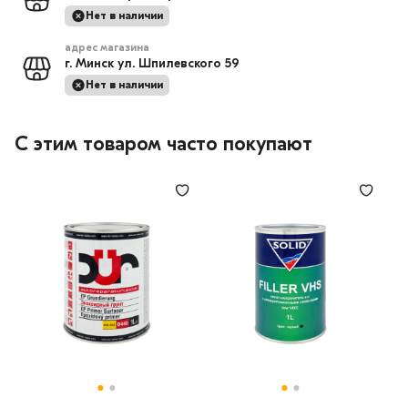
Нет в наличии
адрес магазина
г. Минск ул. Шпилевского 59
Нет в наличии
С этим товаром часто покупают