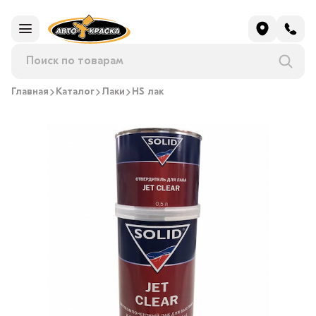
Главная
Каталог
Лаки
HS лак