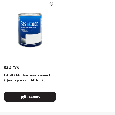
53.4 BYN
EASICOAT Базовая эмаль 1л
(Цвет краски: LADA 371)
В корзину