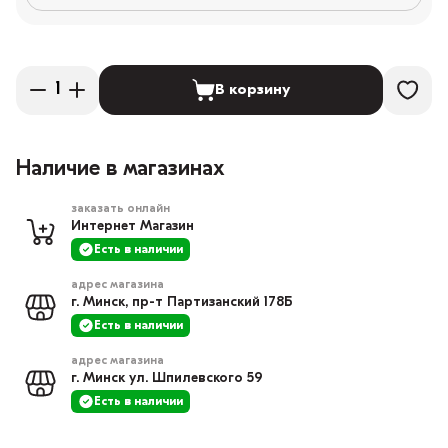
В корзину
Наличие в магазинах
заказать онлайн
Интернет Магазин
Есть в наличии
адрес магазина
г. Минск, пр-т Партизанский 178Б
Есть в наличии
адрес магазина
г. Минск ул. Шпилевского 59
Есть в наличии