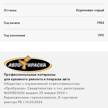
Коричнево-серый
Оттенок
1984
Год начала
1991
Год окончания
Профессиональные материалы
для кузовного ремонта и покраски авто
Общество с ограниченной ответственностью
«ПроКраски». Свидетельство о гос. регистрации
№291824226 выдано 29 января 2024 г.
Барановичским горисполкомом. В торговом
реестре РБ с 14.03.2024