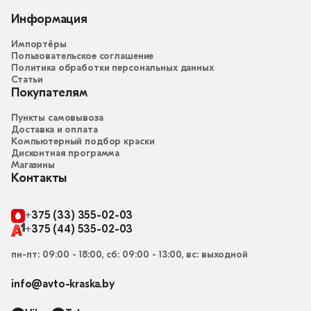
Информация
Импортёры
Пользовательское соглашение
Политика обработки персональных данных
Статьи
Покупателям
Пункты самовывоза
Доставка и оплата
Компьютерный подбор краски
Дисконтная программа
Магазины
Контакты
+375 (33) 355-02-03
+375 (44) 535-02-03
пн-пт: 09:00 - 18:00, сб: 09:00 - 13:00, вс: выходной
info@avto-kraska.by