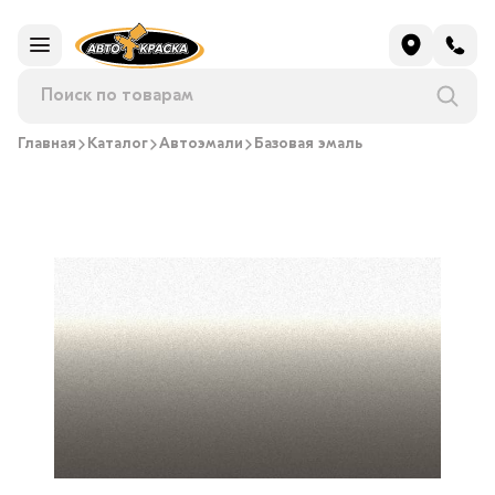
Главная
Каталог
Автоэмали
Базовая эмаль