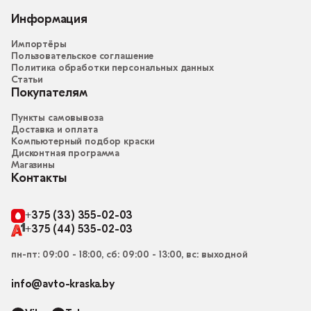
Информация
Импортёры
Пользовательское соглашение
Политика обработки персональных данных
Статьи
Покупателям
Пункты самовывоза
Доставка и оплата
Компьютерный подбор краски
Дисконтная программа
Магазины
Контакты
+375 (33) 355-02-03
+375 (44) 535-02-03
пн-пт: 09:00 - 18:00, сб: 09:00 - 13:00, вс: выходной
info@avto-kraska.by