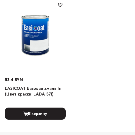
53.4 BYN
EASICOAT Базовая эмаль 1л
(Цвет краски: LADA 371)
В корзину