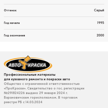
Серый
Оттенок
1995
Год начала
2000
Год окончания
Профессиональные материалы
для кузовного ремонта и покраски авто
Общество с ограниченной ответственностью
«ПроКраски». Свидетельство о гос. регистрации
№291824226 выдано 29 января 2024 г.
Барановичским горисполкомом. В торговом
реестре РБ с 14.03.2024