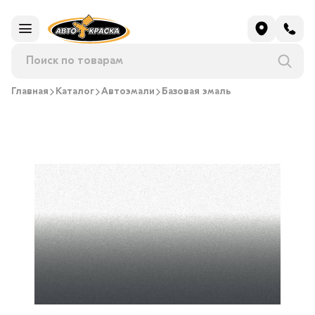
Главная
Каталог
Автоэмали
Базовая эмаль