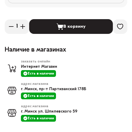
В корзину
Наличие в магазинах
заказать онлайн
Интернет Магазин
Есть в наличии
адрес магазина
г. Минск, пр-т Партизанский 178Б
Есть в наличии
адрес магазина
г. Минск ул. Шпилевского 59
Есть в наличии