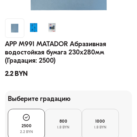
APP M991 MATADOR Абразивная
водостойкая бумага 230x280мм
(Градация: 2500)
2.2 BYN
Выберите градацию
800
1000
2500
1.8 BYN
1.8 BYN
2.2 BYN