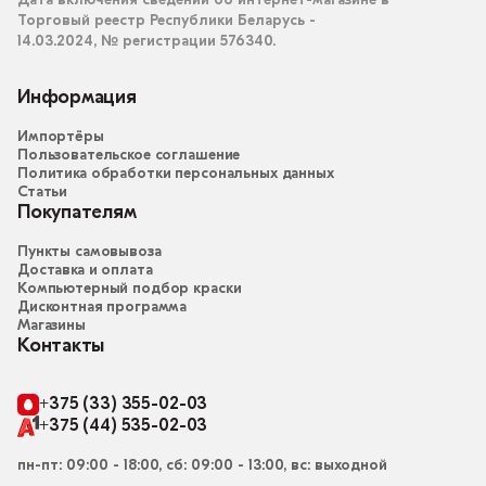
Дата включения сведений об интернет-магазине в
Торговый реестр Республики Беларусь -
14.03.2024, № регистрации 576340.
Информация
Импортёры
Пользовательское соглашение
Политика обработки персональных данных
Статьи
Покупателям
Пункты самовывоза
Доставка и оплата
Компьютерный подбор краски
Дисконтная программа
Магазины
Контакты
+375 (33) 355-02-03
+375 (44) 535-02-03
пн-пт: 09:00 - 18:00, сб: 09:00 - 13:00, вс: выходной