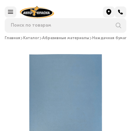
Главная
Каталог
Абразивные материалы
Наждачная бумага