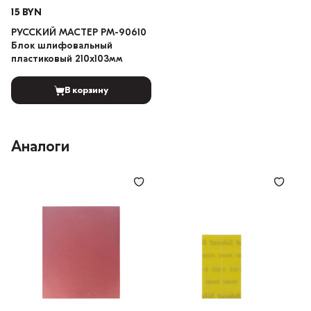
15 BYN
РУССКИЙ МАСТЕР РМ-90610
Блок шлифовальный
пластиковый 210х103мм
В корзину
Аналоги