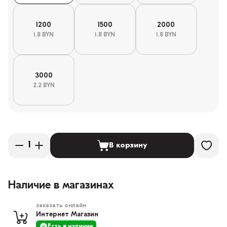
1200
1500
2000
1.8 BYN
1.8 BYN
1.8 BYN
3000
2.2 BYN
В корзину
Наличие в магазинах
заказать онлайн
Интернет Магазин
Есть в наличии