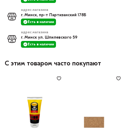
адрес магазина
г. Минск, пр-т Партизанский 178Б
Есть в наличии
адрес магазина
г. Минск ул. Шпилевского 59
Есть в наличии
С этим товаром часто покупают