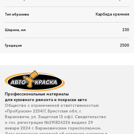
Карбида кремния
Тип абразива
230
Ширина, мм
2500
Градация
Профессиональные материалы
для кузовного ремонта и покраски авто
Общество с ограниченной ответственностью
«ПроКраски» 225417, Брестская обл, г.
Барановичи, ул. Защитная 13 оф.1. Свидетельство
о гос. регистрации №291824226 выдано 29
января 2024 г. Барановичским горисполкомом.