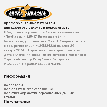
Профессиональные материалы
для кузовного ремонта и покраски авто
Общество с ограниченной ответственностью
«ПроКраски» 225417, Брестская обл, г.
Барановичи, ул. Защитная 13 оф.1. Свидетельство
о гос. регистрации №291824226 выдано 29
января 2024 г. Барановичским горисполкомом.
Дата включения сведений об интернет-магазине в
Торговый реестр Республики Беларусь -
14.03.2024, № регистрации 576340.
Информация
Импортёры
Пользовательское соглашение
Политика обработки персональных данных
Статьи
Покупателям