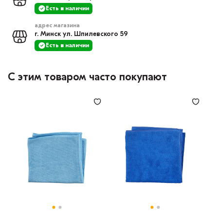
Есть в наличии
адрес магазина
г. Минск ул. Шпилевского 59
Есть в наличии
С этим товаром часто покупают