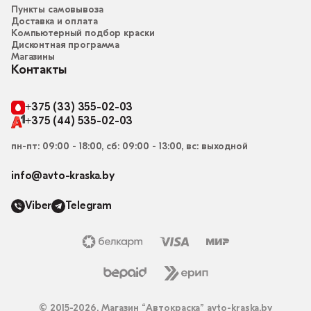
Пункты самовывоза
Доставка и оплата
Компьютерный подбор краски
Дисконтная программа
Магазины
Контакты
+375 (33) 355-02-03
+375 (44) 535-02-03
пн-пт: 09:00 - 18:00, сб: 09:00 - 13:00, вс: выходной
info@avto-kraska.by
Viber
Telegram
© 2015-2026, Магазин “Автокраска” avto-kraska.by