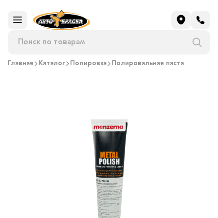
Главная
Каталог
Полировка
Полировальная паста