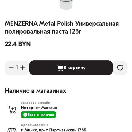
MENZERNA Metal Polish Универсальная
полировальная паста 125г
22.4 BYN
В корзину
Наличие в магазинах
заказать онлайн
Интернет Магазин
Есть в наличии
адрес магазина
г. Минск, пр-т Партизанский 178Б