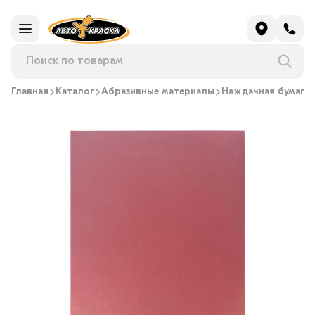
Главная
Каталог
Абразивные материалы
Наждачная бумага