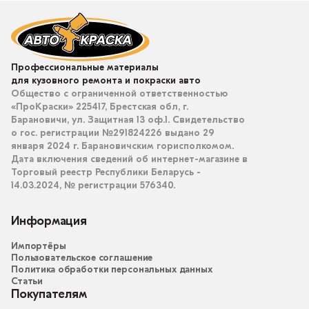
Профессиональные материалы
для кузовного ремонта и покраски авто
Общество с ограниченной ответственностью
«ПроКраски» 225417, Брестская обл, г.
Барановичи, ул. Защитная 13 оф.1. Свидетельство
о гос. регистрации №291824226 выдано 29
января 2024 г. Барановичским горисполкомом.
Дата включения сведений об интернет-магазине в
Торговый реестр Республики Беларусь -
14.03.2024, № регистрации 576340.
Информация
Импортёры
Пользовательское соглашение
Политика обработки персональных данных
Статьи
Покупателям