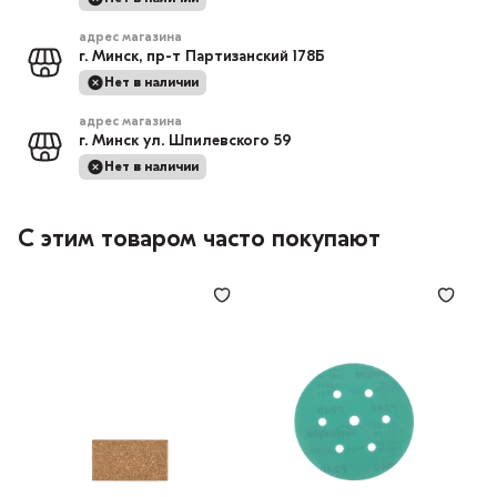
адрес магазина
г. Минск, пр-т Партизанский 178Б
Нет в наличии
адрес магазина
г. Минск ул. Шпилевского 59
Нет в наличии
С этим товаром часто покупают