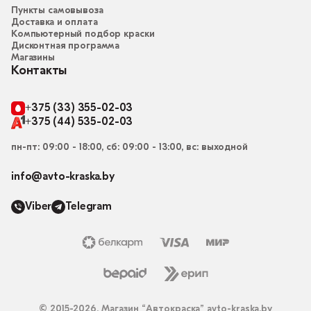
Пункты самовывоза
Доставка и оплата
Компьютерный подбор краски
Дисконтная программа
Магазины
Контакты
+375 (33) 355-02-03
+375 (44) 535-02-03
пн-пт: 09:00 - 18:00, сб: 09:00 - 13:00, вс: выходной
info@avto-kraska.by
Viber
Telegram
© 2015-2026, Магазин “Автокраска” avto-kraska.by