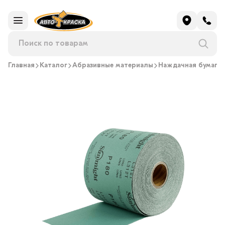
Главная
Каталог
Абразивные материалы
Наждачная бумага