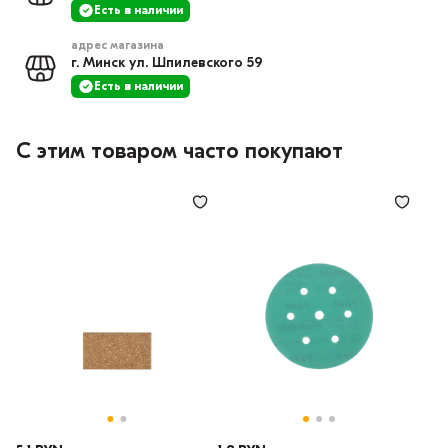
Есть в наличии
адрес магазина
г. Минск ул. Шпилевского 59
Есть в наличии
С этим товаром часто покупают