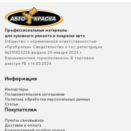
Профессиональные материалы
для кузовного ремонта и покраски авто
Общество с ограниченной ответственностью
«ПроКраски». Свидетельство о гос. регистрации
№291824226 выдано 29 января 2024 г.
Барановичским горисполкомом. В торговом
реестре РБ с 14.03.2024
Информация
Импортёры
Пользовательское соглашение
Политика обработки персональных данных
Статьи
Покупателям
Пункты самовывоза
Доставка и оплата
Компьютерный подбор краски