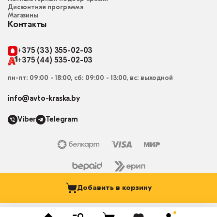
Дисконтная программа
Магазины
Контакты
+375 (33) 355-02-03
+375 (44) 535-02-03
пн-пт: 09:00 - 18:00, сб: 09:00 - 13:00, вс: выходной
info@avto-kraska.by
Viber
Telegram
Добавить в корзину
© 2015-2026, Магазин “Автокраска” avto-kraska.by