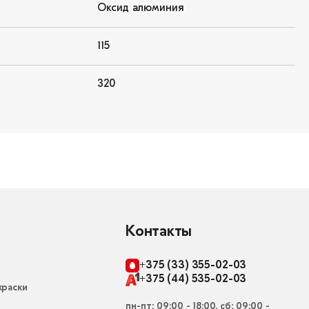
Оксид алюминия
115
320
Контакты
+375 (33) 355-02-03
+375 (44) 535-02-03
раски
пн-пт: 09:00 - 18:00, сб: 09:00 -