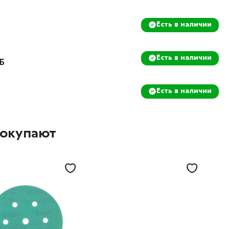
Есть в наличии
Есть в наличии
8Б
Есть в наличии
покупают