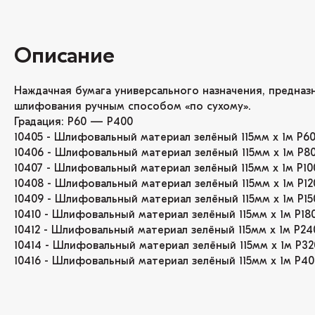
Описание
Наждачная бумага универсального назначения, предназ
шлифования ручным способом «по сухому».
Градация: P60 — P400
10405 - Шлифовальный материал зелёный 115мм x 1м Р6
10406 - Шлифовальный материал зелёный 115мм x 1м Р8
10407 - Шлифовальный материал зелёный 115мм x 1м Р10
10408 - Шлифовальный материал зелёный 115мм x 1м Р12
10409 - Шлифовальный материал зелёный 115мм x 1м Р15
10410 - Шлифовальный материал зелёный 115мм x 1м Р18
10412 - Шлифовальный материал зелёный 115мм x 1м Р24
10414 - Шлифовальный материал зелёный 115мм x 1м Р32
10416 - Шлифовальный материал зелёный 115мм x 1м Р40