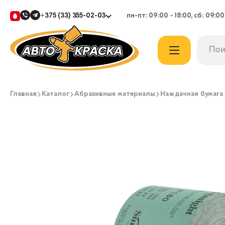
+375 (33) 355-02-03
пн-пт: 09:00 - 18:00, сб: 09:00
Главная
Каталог
Абразивные материалы
Наждачная бумага