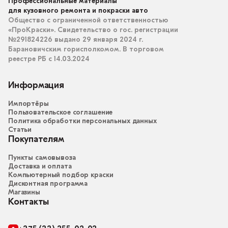
Профессиональные материалы
для кузовного ремонта и покраски авто
Общество с ограниченной ответственностью
«ПроКраски». Свидетельство о гос. регистрации
№291824226 выдано 29 января 2024 г.
Барановичским горисполкомом. В торговом
реестре РБ с 14.03.2024
Информация
Импортёры
Пользовательское соглашение
Политика обработки персональных данных
Статьи
Покупателям
Пункты самовывоза
Доставка и оплата
Компьютерный подбор краски
Дисконтная программа
Магазины
Контакты