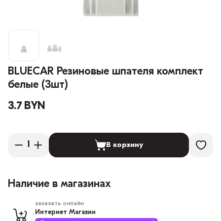
BLUECAR Резиновые шпателя комплект
белые (3шт)
3.7 BYN
В корзину
Наличие в магазинах
заказать онлайн
Интернет Магазин