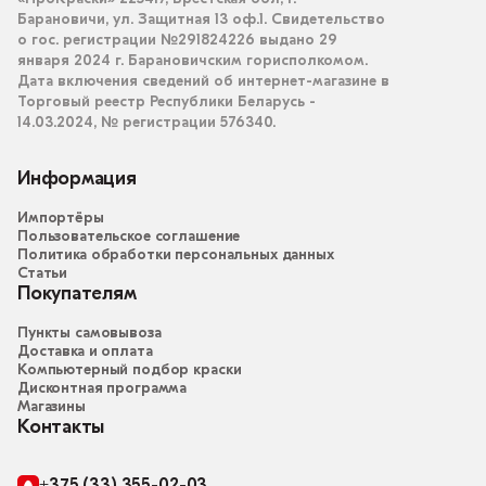
Барановичи, ул. Защитная 13 оф.1. Свидетельство
о гос. регистрации №291824226 выдано 29
января 2024 г. Барановичским горисполкомом.
Дата включения сведений об интернет-магазине в
Торговый реестр Республики Беларусь -
14.03.2024, № регистрации 576340.
Информация
Импортёры
Пользовательское соглашение
Политика обработки персональных данных
Статьи
Покупателям
Пункты самовывоза
Доставка и оплата
Компьютерный подбор краски
Дисконтная программа
Магазины
Контакты