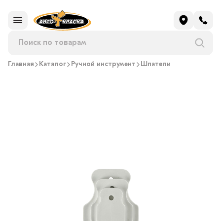
Главная
Каталог
Ручной инструмент
Шпатели