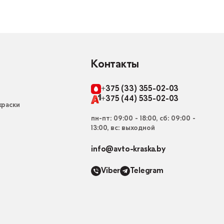
Контакты
+375 (33) 355-02-03
+375 (44) 535-02-03
раски
пн-пт: 09:00 - 18:00, сб: 09:00 -
13:00, вс: выходной
info@avto-kraska.by
Viber
Telegram