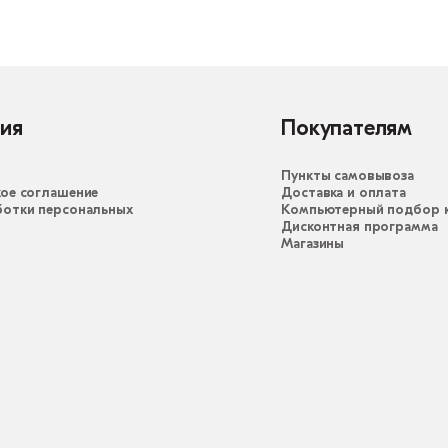
ия
Покупателям
Пункты самовывоза
ое соглашение
Доставка и оплата
ботки персональных
Компьютерный подбор к
Дисконтная программа
Магазины