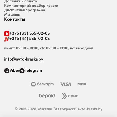
Доставка и оплата
Компьютерный подбор краски
Дисконтная программа
Магазины
Контакты
+375 (33) 355-02-03
+375 (44) 535-02-03
пн-пт: 09:00 - 18:00, сб: 09:00 - 13:00, вс: выходной
info@avto-kraska.by
Viber
Telegram
© 2015-2026, Магазин “Автокраска” avto-kraska.by