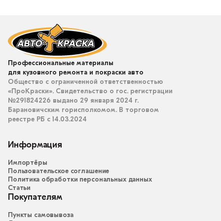
Профессиональные материалы
для кузовного ремонта и покраски авто
Общество с ограниченной ответственностью
«ПроКраски». Свидетельство о гос. регистрации
№291824226 выдано 29 января 2024 г.
Барановичским горисполкомом. В торговом
реестре РБ с 14.03.2024
Информация
Импортёры
Пользовательское соглашение
Политика обработки персональных данных
Статьи
Покупателям
Пункты самовывоза