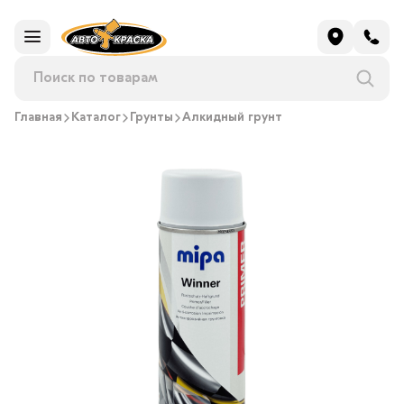
Главная
Каталог
Грунты
Алкидный грунт