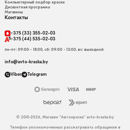
Компьютерный подбор краски
Дисконтная программа
Магазины
Контакты
+375 (33) 355-02-03
+375 (44) 535-02-03
пн-пт: 09:00 - 18:00, сб: 09:00 - 13:00, вс: выходной
info@avto-kraska.by
Viber
Telegram
© 2015-2026, Магазин “Автокраска” avto-kraska.by
Телефон уполномоченных рассматривать обращения в