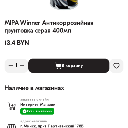
MIPA Winner Антикоррозийная
грунтовка серая 400мл
13.4 BYN
В корзину
Наличие в магазинах
заказать онлайн
Интернет Магазин
Есть в наличии
адрес магазина
г. Минск, пр-т Партизанский 178Б