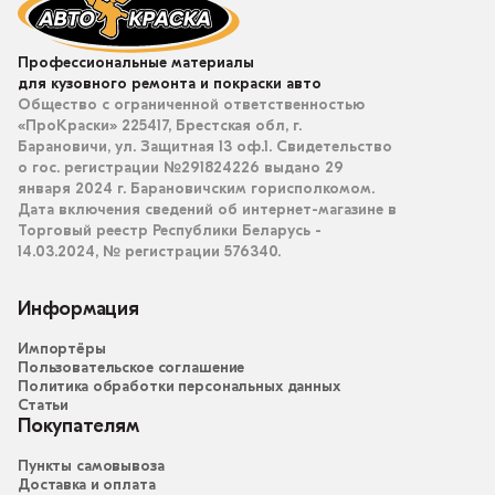
Профессиональные материалы
для кузовного ремонта и покраски авто
Общество с ограниченной ответственностью
«ПроКраски» 225417, Брестская обл, г.
Барановичи, ул. Защитная 13 оф.1. Свидетельство
о гос. регистрации №291824226 выдано 29
января 2024 г. Барановичским горисполкомом.
Дата включения сведений об интернет-магазине в
Торговый реестр Республики Беларусь -
14.03.2024, № регистрации 576340.
Информация
Импортёры
Пользовательское соглашение
Политика обработки персональных данных
Статьи
Покупателям
Пункты самовывоза
Доставка и оплата