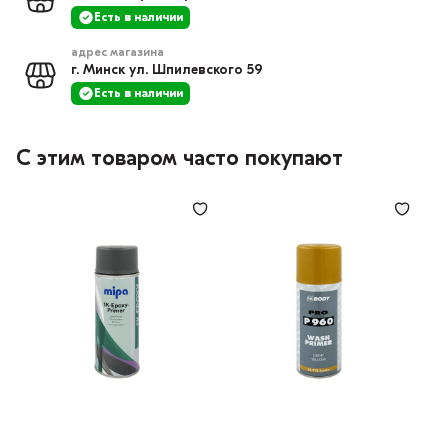
Есть в наличии
адрес магазина
г. Минск ул. Шпилевского 59
Есть в наличии
С этим товаром часто покупают