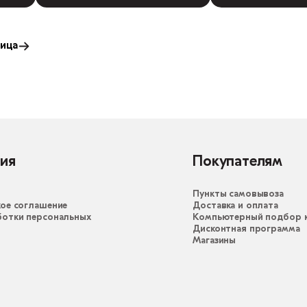
ица
ия
Покупателям
Пункты самовывоза
ое соглашение
Доставка и оплата
ботки персональных
Компьютерный подбор к
Дисконтная программа
Магазины