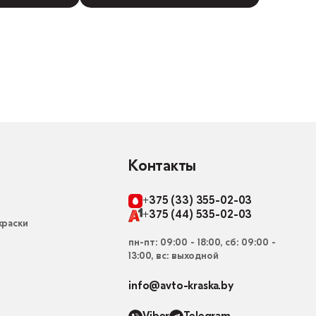
Контакты
+375 (33) 355-02-03
+375 (44) 535-02-03
раски
пн-пт: 09:00 - 18:00, сб: 09:00 -
13:00, вс: выходной
info@avto-kraska.by