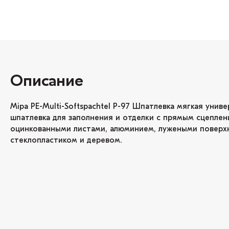
Описание
Mipa PE-Multi-Softspachtel P-97 Шпатлевка мягкая униве
шпатлевка для заполнения и отделки с прямым сцеплен
оцинкованными листами, алюминием, лужеными поверх
стеклопластиком и деревом.