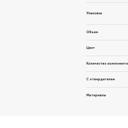
Упаковка
Объем
Цвет
Количество компонент
С отвердителем
Материалы