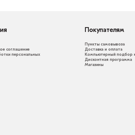
ия
Покупателям
Пункты самовывоза
ое соглашение
Доставка и оплата
ботки персональных
Компьютерный подбор к
Дисконтная программа
Магазины