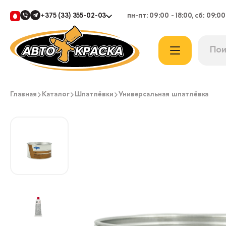
+375 (33) 355-02-03
пн-пт: 09:00 - 18:00, сб: 09:00
Главная
Каталог
Шпатлёвки
Универсальная шпатлёвка