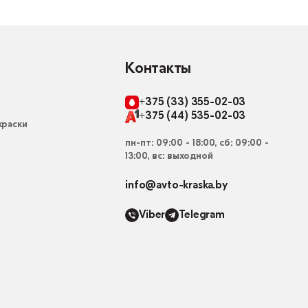
Контакты
+375 (33) 355-02-03
+375 (44) 535-02-03
раски
пн-пт: 09:00 - 18:00, сб: 09:00 -
13:00, вс: выходной
info@avto-kraska.by
Viber
Telegram