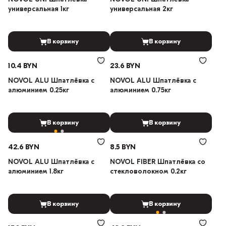
универсальная 1кг
универсальная 2кг
В корзину
В корзину
10.4 BYN
23.6 BYN
NOVOL ALU Шпатлёвка с
NOVOL ALU Шпатлёвка с
алюминием 0.25кг
алюминием 0.75кг
В корзину
В корзину
42.6 BYN
8.5 BYN
NOVOL ALU Шпатлёвка с
NOVOL FIBER Шпатлёвка со
алюминием 1.8кг
стекловолокном 0.2кг
В корзину
В корзину