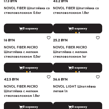
17.3 BYN
43.2 BYN
NOVOL FIBER Шпатлёвка со
NOVOL FIBER Шпатлёвка со
стекловолокном 0.6кг
стекловолокном 1.8кг
В корзину
В корзину
16 BYN
25.2 BYN
NOVOL FIBER MICRO
NOVOL FIBER MICRO
Шпатлёвка с мелким
Шпатлёвка с мелким
стекловолокном 0,5кг
стекловолокном 1кг
В корзину
В корзину
42.5 BYN
36.6 BYN
NOVOL FIBER MICRO
NOVOL LIGHT Шпатлёвка
Шпатлёвка с мелким
легкая 1л
стекловолокном 1.8кг
В корзину
В корзину