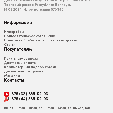
Дата включения сведений об интернет-магазине в
Торговый реестр Республики Беларусь -
14.03.2024, № регистрации 576340.
Информация
Импортёры
Пользовательское соглашение
Политика обработки персональных данных
Статьи
Покупателям
Пункты самовывоза
Доставка и оплата
Компьютерный подбор краски
Дисконтная программа
Магазины
Контакты
+375 (33) 355-02-03
+375 (44) 535-02-03
пн-пт: 09:00 - 18:00, сб: 09:00 - 13:00, вс: выходной