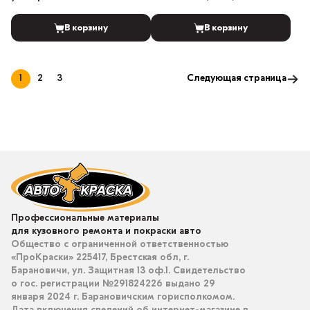
В корзину
В корзину
1
2
3
Следующая страница
Профессиональные материалы
для кузовного ремонта и покраски авто
Общество с ограниченной ответственностью
«ПроКраски» 225417, Брестская обл, г.
Барановичи, ул. Защитная 13 оф.1. Свидетельство
о гос. регистрации №291824226 выдано 29
января 2024 г. Барановичским горисполкомом.