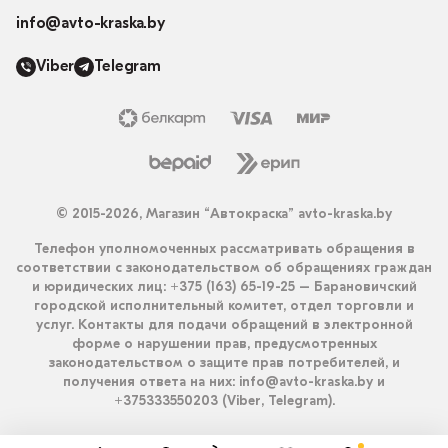
info@avto-kraska.by
Viber
Telegram
© 2015-2026, Магазин “Автокраска” avto-kraska.by
Телефон уполномоченных рассматривать обращения в
соответствии с законодательством об обращениях граждан
и юридических лиц: +375 (163) 65-19-25 – Барановичский
городской исполнительный комитет, отдел торговли и
услуг. Контакты для подачи обращений в электронной
форме о нарушении прав, предусмотренных
законодательством о защите прав потребителей, и
получения ответа на них: info@avto-kraska.by и
+375333550203 (Viber, Telegram).