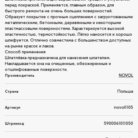
перед покраской. Применяется, главным образом, для
быстрого ремонта не очень больших поверхностей.
Образует покрытие с прочным сцеплением с загрунтованными
металлическими, бетонными, деревянными и некоторыми
пластмассовыми поверхностями. Характеризуется высокой
эластичностью, термостойкостью. Лёгко наносится и хорошо
шлифуется. Отлично совместима с большинством доступных
на рынке красок и лаков.
Способ применения
Шпатлёвка предназначена для нанесения шпателем.
Накладывается она на очищенные, обезжиренные и
отшлифованные поверхности.
NOVOL
Производитель
Польша
Страна
novol1105
Артикул
5900061011050
Штрихкод