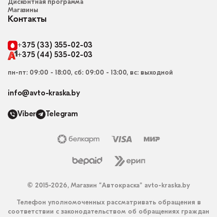
Дисконтная программа
Магазины
Контакты
+375 (33) 355-02-03
+375 (44) 535-02-03
пн-пт: 09:00 - 18:00, сб: 09:00 - 13:00, вс: выходной
info@avto-kraska.by
Viber
Telegram
© 2015-2026, Магазин “Автокраска” avto-kraska.by
Телефон уполномоченных рассматривать обращения в
соответствии с законодательством об обращениях граждан