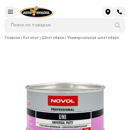
Главная
Каталог
Шпатлёвки
Универсальная шпатлёвка