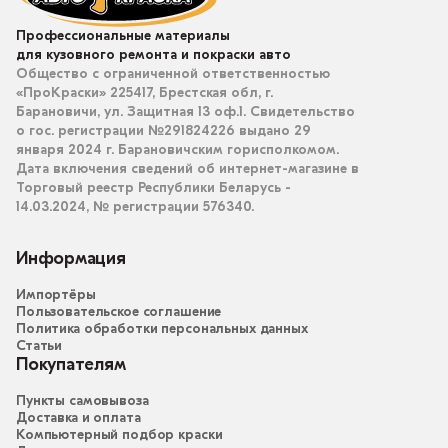
Профессиональные материалы
для кузовного ремонта и покраски авто
Общество с ограниченной ответственностью
«ПроКраски» 225417, Брестская обл, г.
Барановичи, ул. Защитная 13 оф.1. Свидетельство
о гос. регистрации №291824226 выдано 29
января 2024 г. Барановичским горисполкомом.
Дата включения сведений об интернет-магазине в
Торговый реестр Республики Беларусь -
14.03.2024, № регистрации 576340.
Информация
Импортёры
Пользовательское соглашение
Политика обработки персональных данных
Статьи
Покупателям
Пункты самовывоза
Доставка и оплата
Компьютерный подбор краски