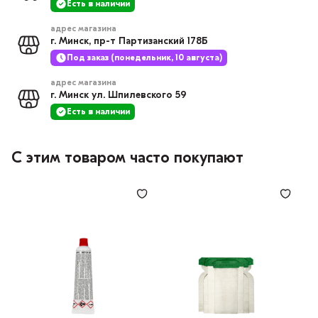
Есть в наличии
адрес магазина
г. Минск, пр-т Партизанский 178Б
Под заказ (понедельник, 10 августа)
адрес магазина
г. Минск ул. Шпилевского 59
Есть в наличии
С этим товаром часто покупают