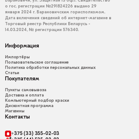
Барановичи, ул. Защитная 13 оф.1. Свидетельство
о гос. регистрации №291824226 выдано 29
января 2024 г. Барановичским горисполкомом.
Дата включения сведений об интернет-магазине в
Торговый реестр Республики Беларусь -
14.03.2024, № регистрации 576340.
Информация
Импортёры
Пользовательское соглашение
Политика обработки персональных данных
Статьи
Покупателям
Пункты самовывоза
Доставка и оплата
Компьютерный подбор краски
Дисконтная программа
Магазины
Контакты
+375 (33) 355-02-03