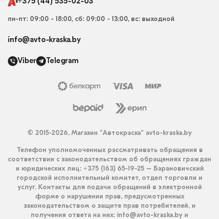
+375 (44) 535-02-03
пн-пт: 09:00 - 18:00, сб: 09:00 - 13:00, вс: выходной
info@avto-kraska.by
Viber
Telegram
© 2015-2026, Магазин “Автокраска” avto-kraska.by
Телефон уполномоченных рассматривать обращения в
соответствии с законодательством об обращениях граждан
и юридических лиц: +375 (163) 65-19-25 – Барановичский
городской исполнительный комитет, отдел торговли и
услуг. Контакты для подачи обращений в электронной
форме о нарушении прав, предусмотренных
законодательством о защите прав потребителей, и
получения ответа на них: info@avto-kraska.by и