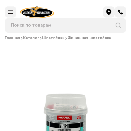
Главная
Каталог
Шпатлёвки
Финишная шпатлёвка