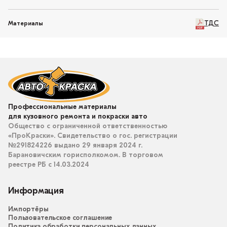
ТДС
Материалы
Профессиональные материалы
для кузовного ремонта и покраски авто
Общество с ограниченной ответственностью
«ПроКраски». Свидетельство о гос. регистрации
№291824226 выдано 29 января 2024 г.
Барановичским горисполкомом. В торговом
реестре РБ с 14.03.2024
Информация
Импортёры
Пользовательское соглашение
Политика обработки персональных данных