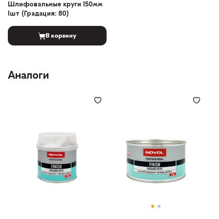
Шлифовальные круги 150мм
1шт (Градация: 80)
В корзину
Аналоги