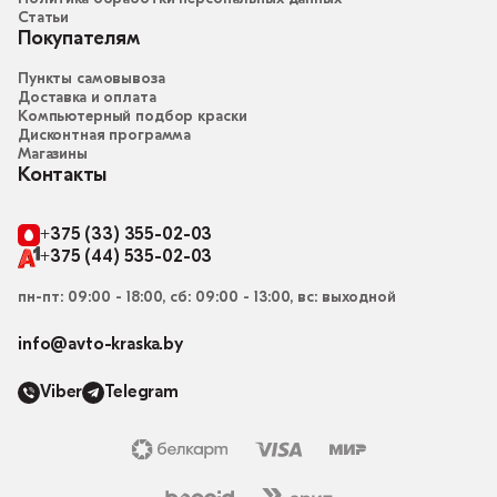
Статьи
Покупателям
Пункты самовывоза
Доставка и оплата
Компьютерный подбор краски
Дисконтная программа
Магазины
Контакты
+375 (33) 355-02-03
+375 (44) 535-02-03
пн-пт: 09:00 - 18:00, сб: 09:00 - 13:00, вс: выходной
info@avto-kraska.by
Viber
Telegram