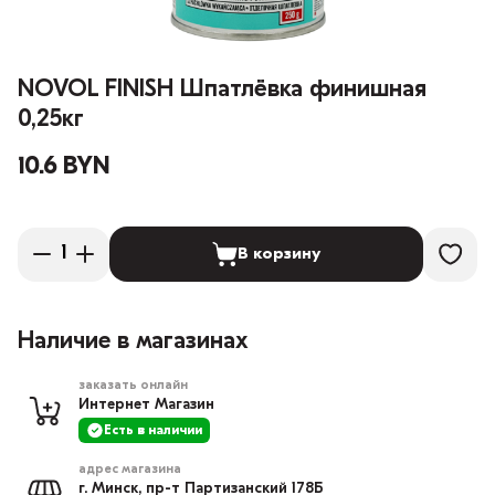
NOVOL FINISH Шпатлёвка финишная
0,25кг
10.6 BYN
В корзину
Наличие в магазинах
заказать онлайн
Интернет Магазин
Есть в наличии
адрес магазина
г. Минск, пр-т Партизанский 178Б