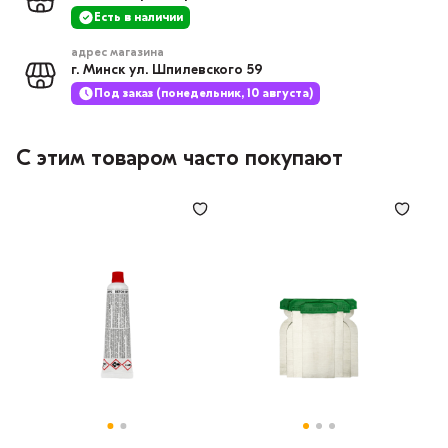
Есть в наличии
адрес магазина
г. Минск ул. Шпилевского 59
Под заказ (понедельник, 10 августа)
С этим товаром часто покупают