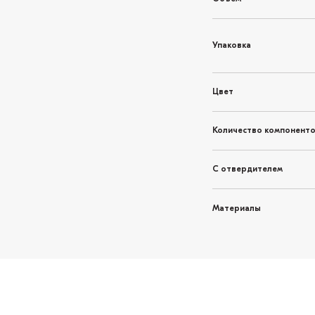
Упаковка
Цвет
Количество компонент
С отвердителем
Материалы