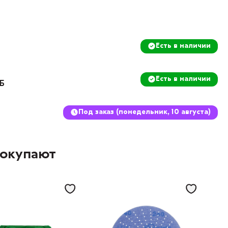
Есть в наличии
Есть в наличии
8Б
Под заказ (понедельник, 10 августа)
покупают