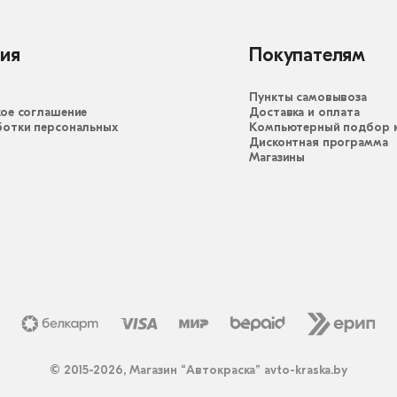
ия
Покупателям
Пункты самовывоза
ое соглашение
Доставка и оплата
ботки персональных
Компьютерный подбор к
Дисконтная программа
Магазины
© 2015-2026, Магазин “Автокраска” avto-kraska.by