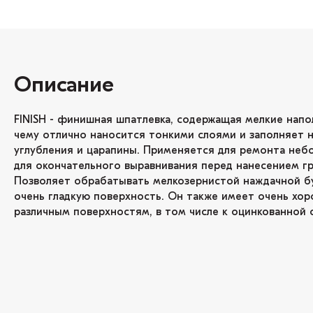
Описание
FINISH - финишная шпатлевка, содержащая мелкие напо
чему отлично наносится тонкими слоями и заполняет 
углубления и царапины. Применяется для ремонта небо
для окончательного выравнивания перед нанесением гр
Позволяет обрабатывать мелкозернистой наждачной бу
очень гладкую поверхность. Он также имеет очень хор
различным поверхностям, в том числе к оцинкованной с