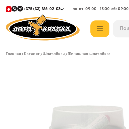
+375 (33) 355-02-03
пн-пт: 09:00 - 18:00, сб: 09:00
Главная
Каталог
Шпатлёвки
Финишная шпатлёвка