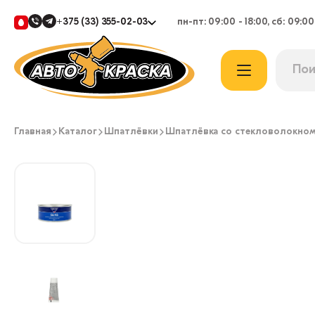
+375 (33) 355-02-03
пн-пт: 09:00 - 18:00, сб: 09:00
Главная
Каталог
Шпатлёвки
Шпатлёвка со стекловолокно