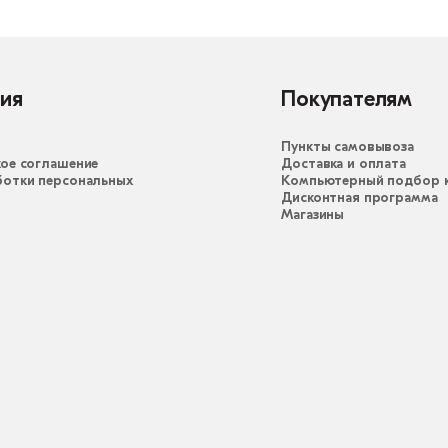
ия
Покупателям
Пункты самовывоза
ое соглашение
Доставка и оплата
ботки персональных
Компьютерный подбор к
Дисконтная программа
Магазины