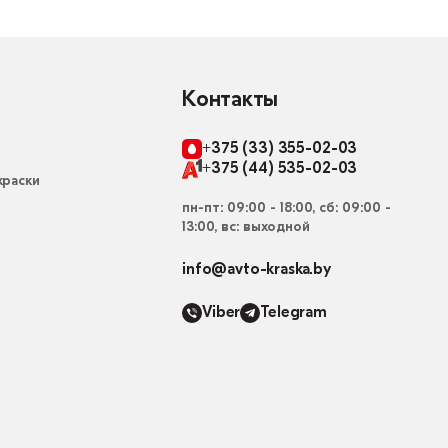
Контакты
+375 (33) 355-02-03
+375 (44) 535-02-03
раски
пн-пт: 09:00 - 18:00, сб: 09:00 -
13:00, вс: выходной
info@avto-kraska.by
Viber
Telegram