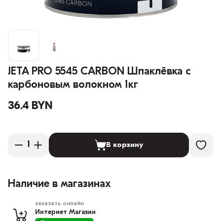
JETA PRO 5545 CARBON Шпаклёвка с
карбоновым волокном 1кг
36.4 BYN
В корзину
Наличие в магазинах
заказать онлайн
Интернет Магазин