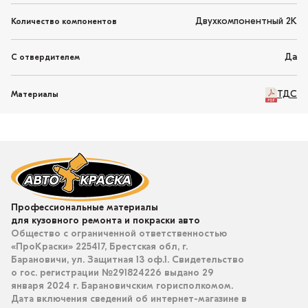
Двухкомпонентный 2K
Количество компонентов
Да
С отвердителем
ТДС
Материалы
Профессиональные материалы
для кузовного ремонта и покраски авто
Общество с ограниченной ответственностью
«ПроКраски» 225417, Брестская обл, г.
Барановичи, ул. Защитная 13 оф.1. Свидетельство
о гос. регистрации №291824226 выдано 29
января 2024 г. Барановичским горисполкомом.
Дата включения сведений об интернет-магазине в