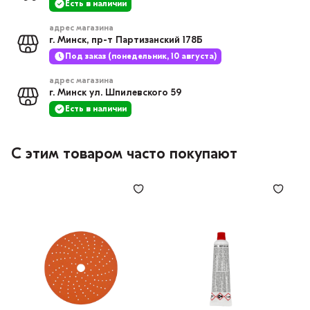
Есть в наличии
адрес магазина
г. Минск, пр-т Партизанский 178Б
Под заказ (понедельник, 10 августа)
адрес магазина
г. Минск ул. Шпилевского 59
Есть в наличии
С этим товаром часто покупают