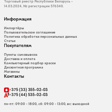
Торговый реестр Республики Беларусь -
14.03.2024, № регистрации 576340.
Информация
Импортёры
Пользовательское соглашение
Политика обработки персональных данных
Статьи
Покупателям
Пункты самовывоза
Доставка и оплата
Компьютерный подбор краски
Дисконтная программа
Магазины
Контакты
+375 (33) 355-02-03
+375 (44) 535-02-03
пн-пт: 09:00 - 18:00, сб: 09:00 - 13:00, вс: выходной