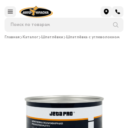
Главная
Каталог
Шпатлёвки
Шпатлёвка с углеволокном