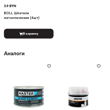
3.9 BYN
BOLL Шпатели
металлические (4шт)
В корзину
Аналоги