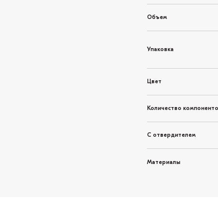
Объем
Упаковка
Цвет
Количество компонент
С отвердителем
Материалы