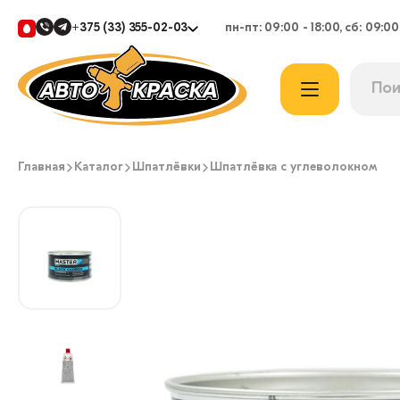
+375 (33) 355-02-03
пн-пт: 09:00 - 18:00, сб: 09:00
Главная
Каталог
Шпатлёвки
Шпатлёвка с углеволокном