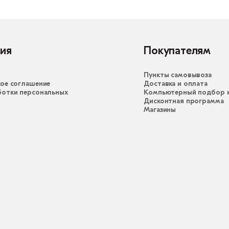
ия
Покупателям
Пункты самовывоза
ое соглашение
Доставка и оплата
ботки персональных
Компьютерный подбор к
Дисконтная программа
Магазины