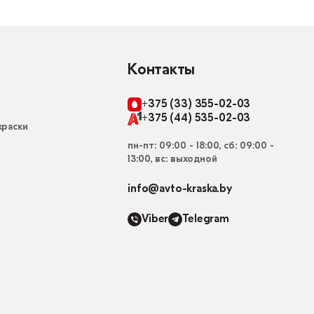
Контакты
+375 (33) 355-02-03
+375 (44) 535-02-03
раски
пн-пт: 09:00 - 18:00, сб: 09:00 -
13:00, вс: выходной
info@avto-kraska.by
Viber
Telegram