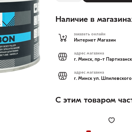
Наличие в магазина
заказать онлайн
Интернет Магазин
адрес магазина
г. Минск, пр-т Партизанс
адрес магазина
г. Минск ул. Шпилевского
С этим товаром час