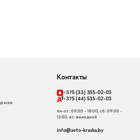
Контакты
+375 (33) 355-02-03
+375 (44) 535-02-03
раски
пн-пт: 09:00 - 18:00, сб: 09:00 -
13:00, вс: выходной
info@avto-kraska.by