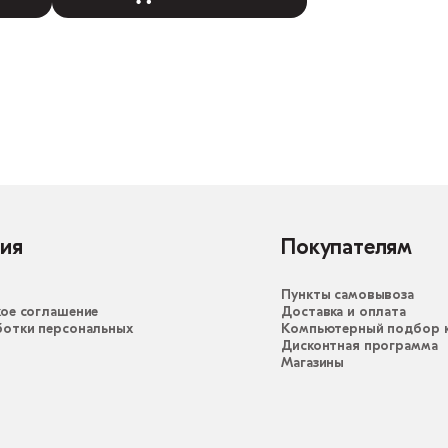
ия
Покупателям
Пункты самовывоза
ое соглашение
Доставка и оплата
ботки персональных
Компьютерный подбор к
Дисконтная программа
Магазины