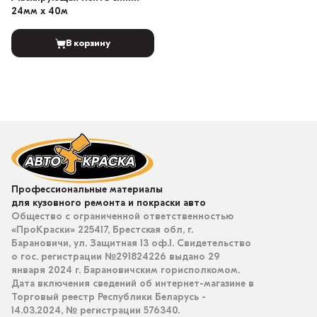
24мм х 40м
В корзину
Профессиональные материалы
для кузовного ремонта и покраски авто
Общество с ограниченной ответственностью
«ПроКраски» 225417, Брестская обл, г.
Барановичи, ул. Защитная 13 оф.1. Свидетельство
о гос. регистрации №291824226 выдано 29
января 2024 г. Барановичским горисполкомом.
Дата включения сведений об интернет-магазине в
Торговый реестр Республики Беларусь -
14.03.2024, № регистрации 576340.