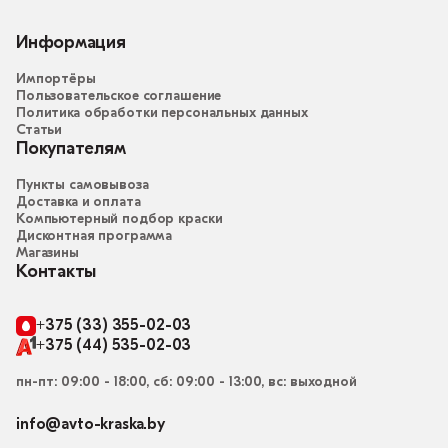
Информация
Импортёры
Пользовательское соглашение
Политика обработки персональных данных
Статьи
Покупателям
Пункты самовывоза
Доставка и оплата
Компьютерный подбор краски
Дисконтная программа
Магазины
Контакты
+375 (33) 355-02-03
+375 (44) 535-02-03
пн-пт: 09:00 - 18:00, сб: 09:00 - 13:00, вс: выходной
info@avto-kraska.by