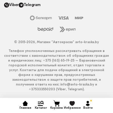
Viber
Telegram
© 2015-2026, Магазин “Автокраска” avto-kraska.by
Телефон уполномоченных рассматривать обращения в
соответствии с законодательством об обращениях граждан
и юридических лиц: +375 (163) 65-19-25 – Барановичский
городской исполнительный комитет, отдел торговли и
услуг. Контакты для подачи обращений в электронной
форме о нарушении прав, предусмотренных
законодательством о защите прав потребителей, и
получения ответа на них: info@avto-kraska.by и
+375333550203 (Viber, Telegram).
Главная
Каталог
Корзина
Избранное
Войти