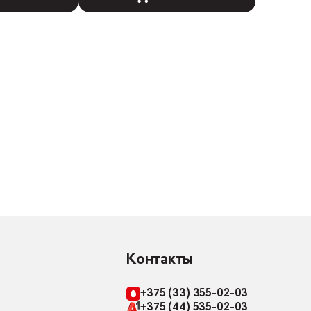
Контакты
+375 (33) 355-02-03
+375 (44) 535-02-03