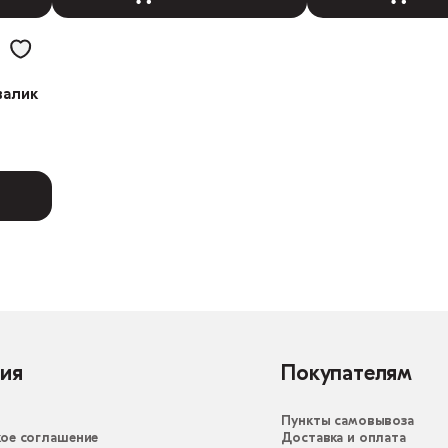
валик
ия
Покупателям
Пункты самовывоза
ое соглашение
Доставка и оплата