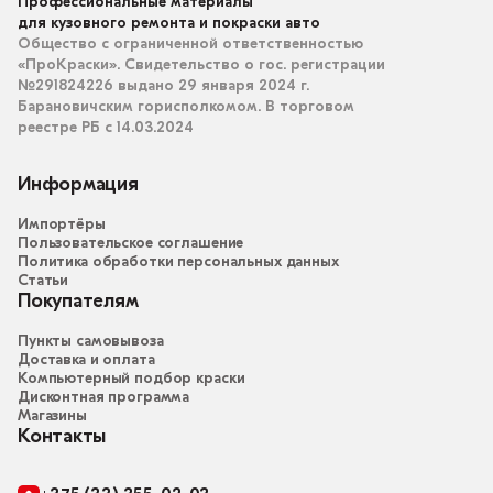
Профессиональные материалы
для кузовного ремонта и покраски авто
Общество с ограниченной ответственностью
«ПроКраски». Свидетельство о гос. регистрации
№291824226 выдано 29 января 2024 г.
Барановичским горисполкомом. В торговом
реестре РБ с 14.03.2024
Информация
Импортёры
Пользовательское соглашение
Политика обработки персональных данных
Статьи
Покупателям
Пункты самовывоза
Доставка и оплата
Компьютерный подбор краски
Дисконтная программа
Магазины
Контакты