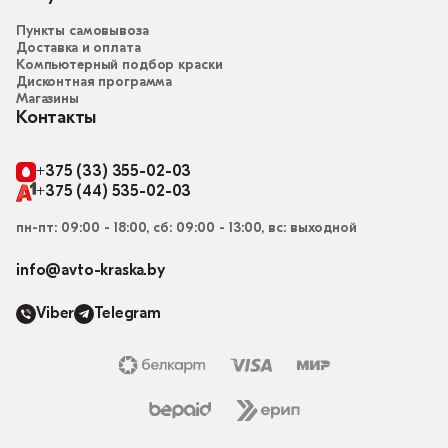
Пункты самовывоза
Доставка и оплата
Компьютерный подбор краски
Дисконтная программа
Магазины
Контакты
+375 (33) 355-02-03
+375 (44) 535-02-03
пн-пт: 09:00 - 18:00, сб: 09:00 - 13:00, вс: выходной
info@avto-kraska.by
Viber
Telegram