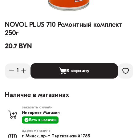
NOVOL PLUS 710 Ремонтный комплект
250г
20.7 BYN
В корзину
Наличие в магазинах
заказать онлайн
Интернет Магазин
Есть в наличии
адрес магазина
г. Минск, пр-т Партизанский 178Б