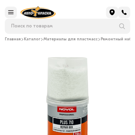
Главная
Каталог
Материалы для пластмасс
Ремонтный набо