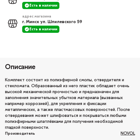
Есть в наличии
адрес магазина
г. Минск ул. Шпилевского 59
Есть в наличии
Описание
Комплект состоит из полиэфирной смолы, отвердителя и
стекломата. Образованный из него пластик обладает очень
высокой механической прочностью и предназначен для
заполнения значительных убытков материала (вызванных
например коррозией), для укрепления и фиксации
металлических, а также пластмассовых поверхностей. После
отвердевания может шлифоваться и покрываться любыми
полиэфирными шпатлёвками для получения необходимой
гладкой поверхности.
NOVOL
Производитель