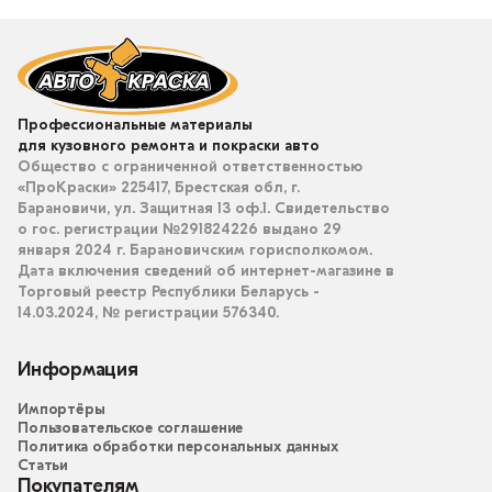
Профессиональные материалы
для кузовного ремонта и покраски авто
Общество с ограниченной ответственностью
«ПроКраски» 225417, Брестская обл, г.
Барановичи, ул. Защитная 13 оф.1. Свидетельство
о гос. регистрации №291824226 выдано 29
января 2024 г. Барановичским горисполкомом.
Дата включения сведений об интернет-магазине в
Торговый реестр Республики Беларусь -
14.03.2024, № регистрации 576340.
Информация
Импортёры
Пользовательское соглашение
Политика обработки персональных данных
Статьи
Покупателям