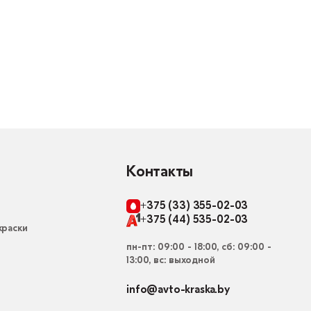
Контакты
+375 (33) 355-02-03
+375 (44) 535-02-03
раски
пн-пт: 09:00 - 18:00, сб: 09:00 -
13:00, вс: выходной
info@avto-kraska.by