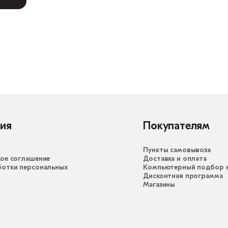
ия
Покупателям
Пункты самовывоза
ое соглашение
Доставка и оплата
ботки персональных
Компьютерный подбор к
Дисконтная программа
Магазины