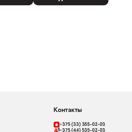
Контакты
+375 (33) 355-02-03
+375 (44) 535-02-03