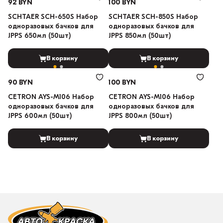
92 BYN
100 BYN
SCHTAER SCH-650S Набор
SCHTAER SCH-850S Набор
одноразовых бачков для
одноразовых бачков для
JPPS 650мл (50шт)
JPPS 850мл (50шт)
В корзину
В корзину
90 BYN
100 BYN
CETRON AYS-M106 Набор
CETRON AYS-M106 Набор
одноразовых бачков для
одноразовых бачков для
JPPS 600мл (50шт)
JPPS 800мл (50шт)
В корзину
В корзину