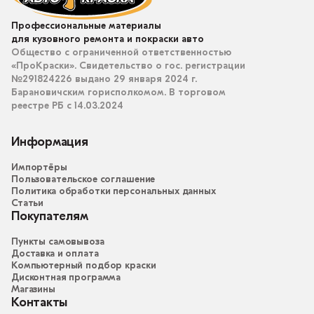
Профессиональные материалы
для кузовного ремонта и покраски авто
Общество с ограниченной ответственностью
«ПроКраски». Свидетельство о гос. регистрации
№291824226 выдано 29 января 2024 г.
Барановичским горисполкомом. В торговом
реестре РБ с 14.03.2024
Информация
Импортёры
Пользовательское соглашение
Политика обработки персональных данных
Статьи
Покупателям
Пункты самовывоза
Доставка и оплата
Компьютерный подбор краски
Дисконтная программа
Магазины
Контакты