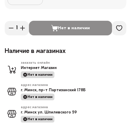
Нет в наличии
Наличие в магазинах
заказать онлайн
Интернет Магазин
Нет в наличии
адрес магазина
г. Минск, пр-т Партизанский 178Б
Нет в наличии
адрес магазина
г. Минск ул. Шпилевского 59
Нет в наличии