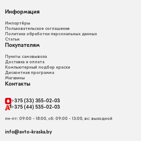
Информация
Импортёры
Пользовательское соглашение
Политика обработки персональных данных
Статьи
Покупателям
Пункты самовывоза
Доставка и оплата
Компьютерный подбор краски
Дисконтная программа
Магазины
Контакты
+375 (33) 355-02-03
+375 (44) 535-02-03
пн-пт: 09:00 - 18:00, сб: 09:00 - 13:00, вс: выходной
info@avto-kraska.by