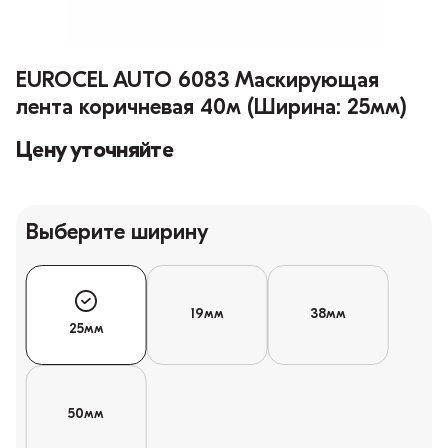
EUROCEL AUTO 6083 Маскирующая
лента коричневая 40м (Ширина: 25мм)
Цену уточняйте
Выберите ширину
19мм
38мм
25мм
50мм