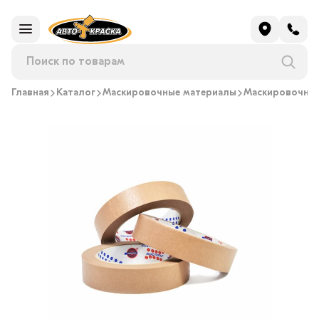
Главная
Каталог
Маскировочные материалы
Маскировочная