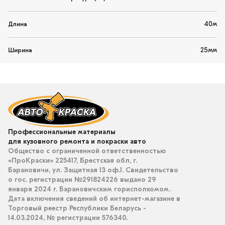
40м
Длина
25мм
Ширина
Профессиональные материалы
для кузовного ремонта и покраски авто
Общество с ограниченной ответственностью
«ПроКраски» 225417, Брестская обл, г.
Барановичи, ул. Защитная 13 оф.1. Свидетельство
о гос. регистрации №291824226 выдано 29
января 2024 г. Барановичским горисполкомом.
Дата включения сведений об интернет-магазине в
Торговый реестр Республики Беларусь -
14.03.2024, № регистрации 576340.