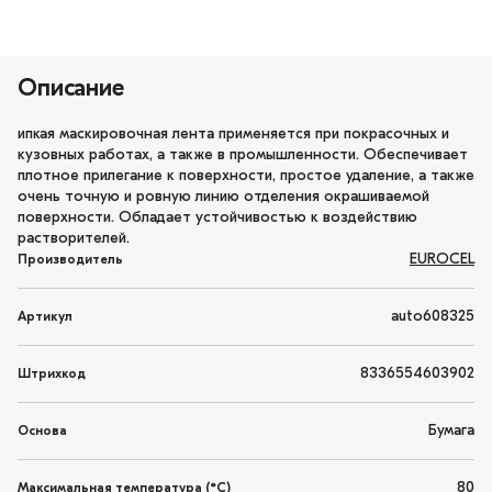
Описание
ипкая маскировочная лента применяется при покрасочных и
кузовных работах, а также в промышленности. Обеспечивает
плотное прилегание к поверхности, простое удаление, а также
очень точную и ровную линию отделения окрашиваемой
поверхности. Обладает устойчивостью к воздействию
растворителей.
EUROCEL
Производитель
auto608325
Артикул
8336554603902
Штрихкод
Бумага
Основа
80
Максимальная температура (°С)