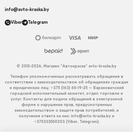
info@avto-kraska.by
Viber
Telegram
© 2015-2026, Магазин “Автокраска” avto-kraska.by
Телефон уполномоченных рассматривать обращения в
соответствии с законодательством об обращениях граждан
и юридических лиц: +375 (163) 65-19-25 – Барановичский
городской исполнительный комитет, отдел торговли и
услуг. Контакты для подачи обращений в электронной
форме о нарушении прав, предусмотренных
законодательством о защите прав потребителей, и
получения ответа на них: info@avto-kraska.by и
+375333550203 (Viber, Telegram).