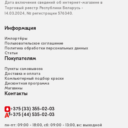
Дата включения сведений об интернет-магазине в
Торговый реестр Республики Беларусь -
14.03.2024, № регистрации 576340.
Информация
Импортёры
Пользовательское соглашение
Политика обработки персональных данных
Статьи
Покупателям
Пункты самовывоза
Доставка и оплата
Компьютерный подбор краски
Дисконтная программа
Магазины
Контакты
+375 (33) 355-02-03
+375 (44) 535-02-03
пн-пт: 09:00 - 18:00, сб: 09:00 - 13:00, вс: выходной