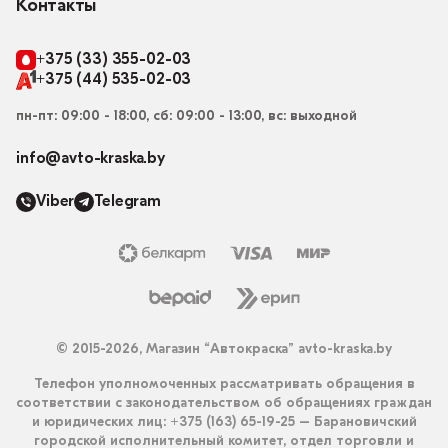
Контакты
+375 (33) 355-02-03
+375 (44) 535-02-03
пн-пт: 09:00 - 18:00, сб: 09:00 - 13:00, вс: выходной
info@avto-kraska.by
Viber
Telegram
© 2015-2026, Магазин “Автокраска” avto-kraska.by
Телефон уполномоченных рассматривать обращения в
соответствии с законодательством об обращениях граждан
и юридических лиц: +375 (163) 65-19-25 – Барановичский
городской исполнительный комитет, отдел торговли и